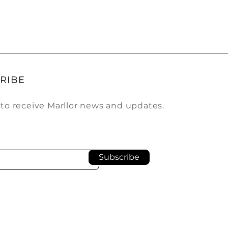
RIBE
 to receive Marllor news and updates.
Subscribe