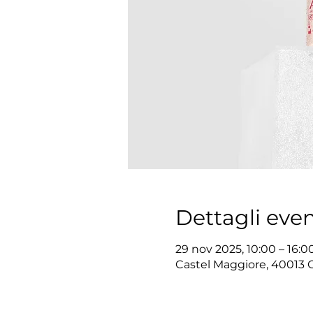
Dettagli eve
29 nov 2025, 10:00 – 16:0
Castel Maggiore, 40013 