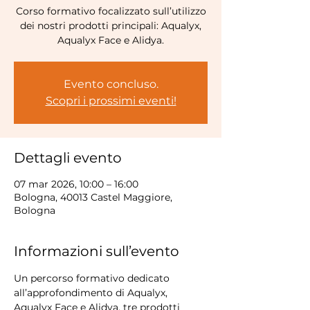
Corso formativo focalizzato sull’utilizzo
dei nostri prodotti principali: Aqualyx,
Aqualyx Face e Alidya.
Evento concluso.
Scopri i prossimi eventi!
Dettagli evento
07 mar 2026, 10:00 – 16:00
Bologna, 40013 Castel Maggiore,
Bologna
Informazioni sull’evento
Un percorso formativo dedicato 
all’approfondimento di Aqualyx, 
Aqualyx Face e Alidya, tre prodotti 