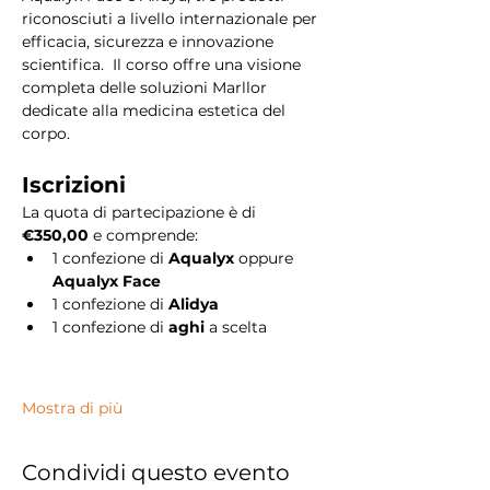
riconosciuti a livello internazionale per 
efficacia, sicurezza e innovazione 
scientifica.
 Il corso offre una visione 
completa delle soluzioni Marllor 
dedicate alla medicina estetica del 
corpo.
Iscrizioni
La quota di partecipazione è di 
€350,00
 e comprende:
1 confezione di 
Aqualyx
 oppure 
Aqualyx Face
1 confezione di 
Alidya
1 confezione di 
aghi
 a scelta
Mostra di più
Condividi questo evento